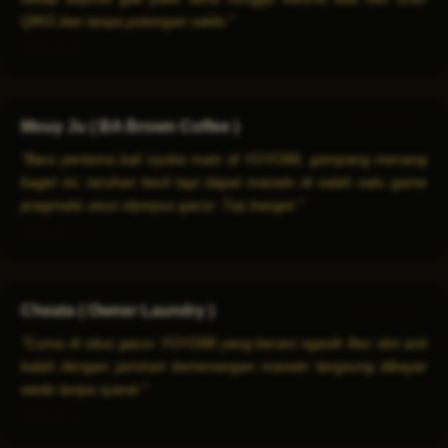
QRIS dan tanpa potongan saldo."
2026-06-08
Mouy Ju ( BA Brown Coffee )
★★★★★
"Baru pertama kali nyoba main di YOYO88, gampang menang
baget ini, taruhan kecil tapi dapat maxwin di salah satu game
pragmatic zeus olympus gacor. Top banget."
2026-06-12
Cheata ( Owner Laundry )
★★★★☆
"Cuma di situs gacor YOYO88 yang berani ngasih fitur slot anti
kalah dengan jaminan kemenangan maxwin langsung dibayar
wede tanpa syarat."
2026-06-18