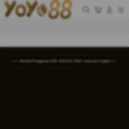
Skip
to
Cari
Troli
Login
Navigation
content
Buka Info Lebih Lanjut
r
Rating Pengguna 4.8/5
828.218 Aktif
Layanan Support 24 Jam Non-Stop