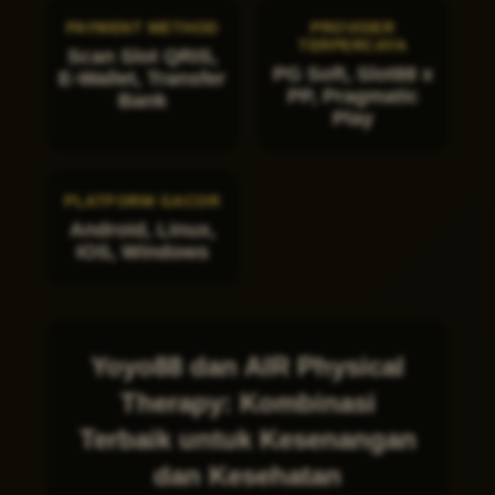
PAYMENT METHOD
PROVIDER
TERPERCAYA
Scan Slot QRIS,
PG Soft, Slot88 x
E-Wallet, Transfer
PP, Pragmatic
Bank
Play
PLATFORM GACOR
Android, Linux,
IOS, Windows
Yoyo88 dan AIR Physical
Therapy: Kombinasi
Terbaik untuk Kesenangan
dan Kesehatan