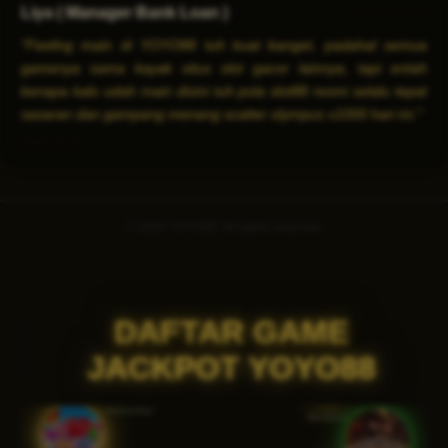
Liya ( Manager Bank Loan )
★★★★★
"Feeling main di YOYO88 tuh kuat banget, padahal semua
gamenya sama kayak situs slot gacor lainnya, tapi entah
kenapa kalo udah main disini tuh pola slot88 resmi selalu tepat
sasaran dan gampang menang scatter olympus x1000 hari ini."
2026-06-30
© 2026 YOYO88. All rights reserved.
DAFTAR GAME
JACKPOT YOYO88
Wild Bounty
Showdown
Mahjong Ways
Wild Bandito