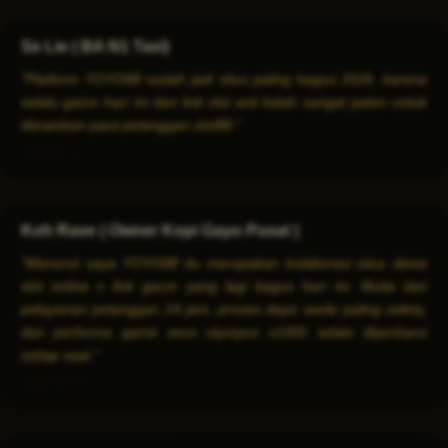
Se Lie ( BA N1 Taxi)
★★★★★
"Platform YOYO88 sudah jadi situs paling bagus 2026, karena
selalu gacor hari ini dan link slot anti kalah sangat paten untuk
dimainkan para pelanggan slot88."
2026-06-22
Koh Rave ( Owner Kopi Gayo Pusat )
★★★★★
"Menurut saya YOYO88 itu merupakan kolaborasi situs dewa
slot online x link gacor yang lagi bagus hari ini. Mulai dari
pelayanan pelanggan 24 jam, proses depo wede paling safety,
dan performa game zeus olympus x1000 selalu diperbarui
setiap saat."
2026-06-25