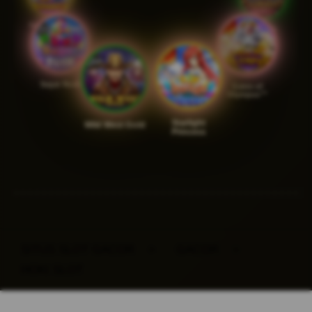
Sweet Bonanza
Captain's
Bounty
Sugar Rush
Gates of
Olympus™
Starlight
Wild West Gold
Princess
SITUS SLOT GACOR
>
GACOR
>
HOKI SLOT